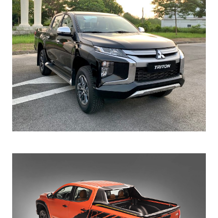
Mitsubishi Triton 4×2 AT MIVEC