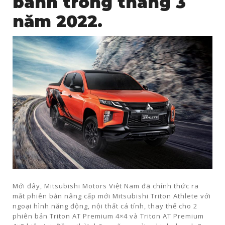
bánh trong tháng 3
năm 2022.
Mới đây, Mitsubishi Motors Việt Nam đã chính thức ra
mắt phiên bản nâng cấp mới Mitsubishi Triton Athlete với
ngoại hình năng động, nội thất cá tính, thay thế cho 2
phiên bản Triton AT Premium 4×4 và Triton AT Premium