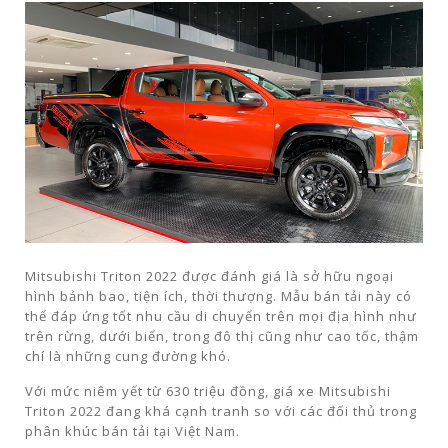
Mitsubishi Triton 2022 được đánh giá là sở hữu ngoại
hình bảnh bao, tiện ích, thời thượng. Mẫu bán tải này có
thể đáp ứng tốt nhu cầu di chuyển trên mọi địa hình như
trên rừng, dưới biển, trong đô thị cũng như cao tốc, thậm
chí là những cung đường khó.
Với mức niêm yết từ 630 triệu đồng, giá xe Mitsubishi
Triton 2022 đang khá cạnh tranh so với các đối thủ trong
phân khúc bán tải tại Việt Nam.