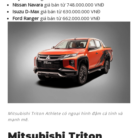
Nissan Navara
giá bán từ 748.000.000 VNĐ
Isuzu D-Max
giá bán từ 630.000.000 VNĐ
Ford Ranger
giá bán từ 662.000.000 VNĐ
Mitsubishi Triton Athlete có ngoại hình đậm cá tính và
mạnh mẽ.
Mitsubishi Triton