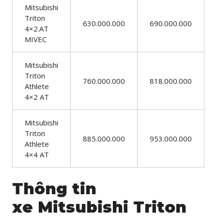
Mitsubishi
Triton
630.000.000
690.000.000
4×2.AT
MIVEC
Mitsubishi
Triton
760.000.000
818.000.000
Athlete
4×2 AT
Mitsubishi
Triton
885.000.000
953.000.000
Athlete
4×4 AT
Thông tin
xe Mitsubishi Triton