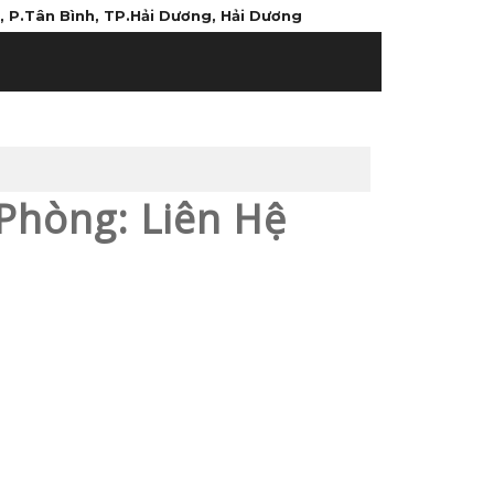
, P.Tân Bình, TP.Hải Dương, Hải Dương
 Phòng: Liên Hệ