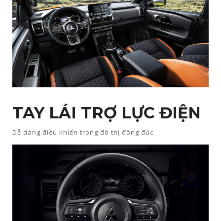
TAY LÁI TRỢ LỰC ĐIỆN
Dễ dàng điều khiển trong đô thị đông đúc.