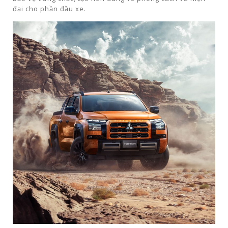
đại cho phần đầu xe.