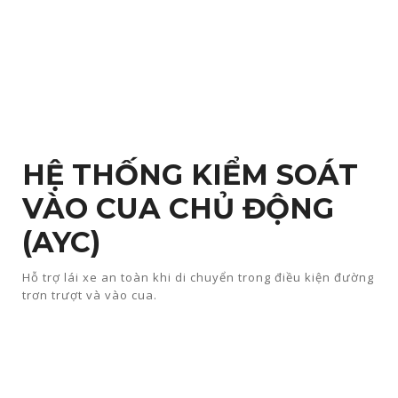
HỆ THỐNG KIỂM SOÁT
VÀO CUA CHỦ ĐỘNG
(AYC)
Hỗ trợ lái xe an toàn khi di chuyển trong điều kiện đường
trơn trượt và vào cua.