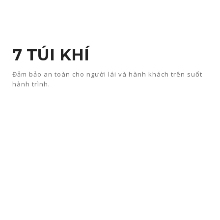
7 TÚI KHÍ
Đảm bảo an toàn cho người lái và hành khách trên suốt
hành trình.