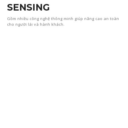
SENSING
Gồm nhiều công nghệ thông minh giúp nâng cao an toàn
cho người lái và hành khách.