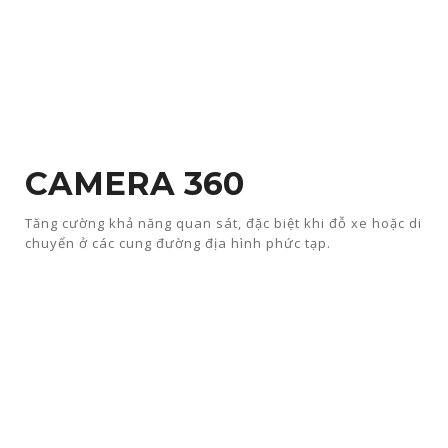
CAMERA 360​
Tăng cường khả năng quan sát, đặc biệt khi đỗ xe hoặc di
chuyển ở các cung đường địa hình phức tạp.