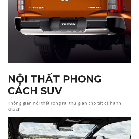
NỘI THẤT PHONG
CÁCH SUV
Không gian nội thất rộng rãi thư giãn cho tất cả hành
khách