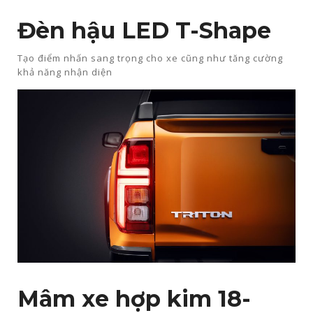
Đèn hậu LED T-Shape​
Tạo điểm nhấn sang trọng cho xe cũng như tăng cường
khả năng nhận diện
Mâm xe hợp kim 18-