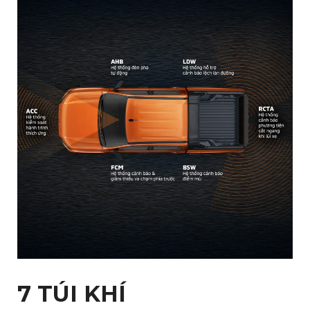
7 TÚI KHÍ