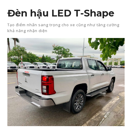
Đèn hậu LED T-Shape​
Tạo điểm nhấn sang trọng cho xe cũng như tăng cường
khả năng nhận diện