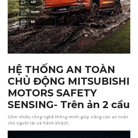
HỆ THỐNG AN TOÀN
CHỦ ĐỘNG MITSUBISHI
MOTORS SAFETY
SENSING- Trên ản 2 cầu
Gồm nhiều công nghệ thông minh giúp nâng cao an toàn
cho người lái và hành khách.