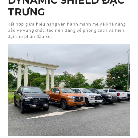
DYNAMIC SHIELD ĐẶC
TRƯNG​
Kết hợp giữa hiệu năng vận hành mạnh mẽ và khả năng
bảo vệ vững chắc, tạo nên dáng vẻ phong cách và hiện
đại cho phần đầu xe.