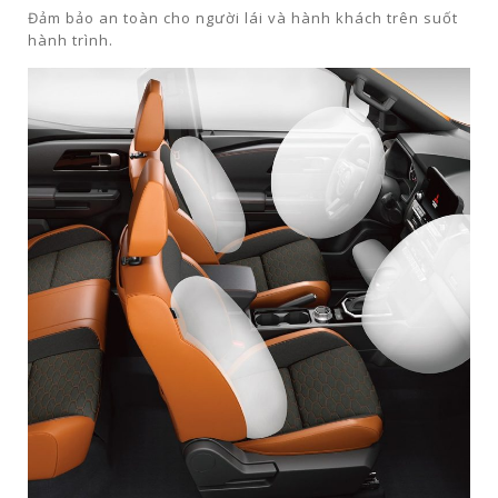
Đảm bảo an toàn cho người lái và hành khách trên suốt
hành trình.