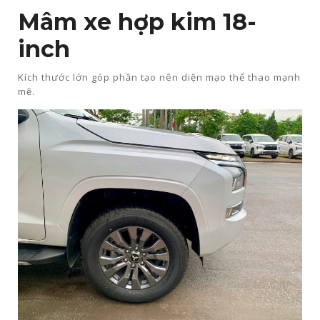
Mâm xe hợp kim 18-
inch
Kích thước lớn góp phần tạo nên diện mạo thể thao mạnh
mẽ.​