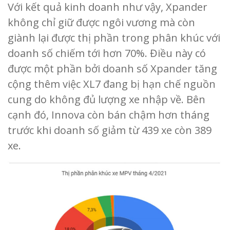
Với kết quả kinh doanh như vậy, Xpander
không chỉ giữ được ngôi vương mà còn
giành lại được thị phần trong phân khúc với
doanh số chiếm tới hơn 70%. Điều này có
được một phần bởi doanh số Xpander tăng
cộng thêm việc XL7 đang bị hạn chế nguồn
cung do không đủ lượng xe nhập về. Bên
cạnh đó, Innova còn bán chậm hơn tháng
trước khi doanh số giảm từ 439 xe còn 389
xe.