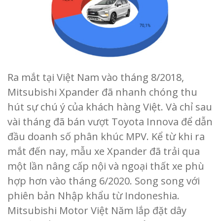
Ra mắt tại Việt Nam vào tháng 8/2018,
Mitsubishi Xpander đã nhanh chóng thu
hút sự chú ý của khách hàng Việt. Và chỉ sau
vài tháng đã bán vượt Toyota Innova để dẫn
đầu doanh số phân khúc MPV. Kể từ khi ra
mắt đến nay, mẫu xe Xpander đã trải qua
một lần nâng cấp nội và ngoại thất xe phù
hợp hơn vào tháng 6/2020. Song song với
phiên bản Nhập khẩu từ Indoneshia.
Mitsubishi Motor Việt Năm lắp đặt dây