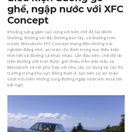
ghề, ngập nước với XFC
Concept
Khoảng sáng gầm cao cùng với bốn chế độ lái (Bình
thường, Đường sỏi đá, Đường bùn lầy, và Đường trơn
trượt), Mitsubishi XFC Concept mang đến những trải
nghiệm đáng nhớ, an toàn, ổn định trong mọi điều kiện
thời tiết và đường sá khác nhau. Lần đầu tiên, chế độ lái
trên Đường ướt trơn được giới thiệu trên một mẫu xe
Mitsubishi và rất phù hợp với nhu cầu sử dụng tại các thị
trường trong khu vực Đông Nam Á, tạo nên sự an toàn
vượt trội trên những cung đường ngập nước khi mưa lớn
bất ngờ.